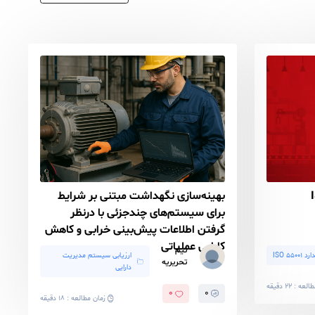
فیلتر زمانی
|
بهینه‌سازی نگهداشت مبتنی بر شرایط
برای سیستم‌های چندجزئی با درنظر
گرفتن اطلاعات پیش‌بینی خرابی و کاهش
کارایی عملیاتی
تیم