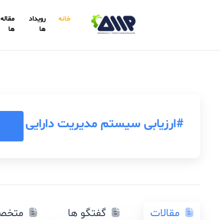
خانه
رویداد
مقاله
پایگاه
ها
ها
دانش
بی سیستم مدیریت دارایی
دنبال کرد