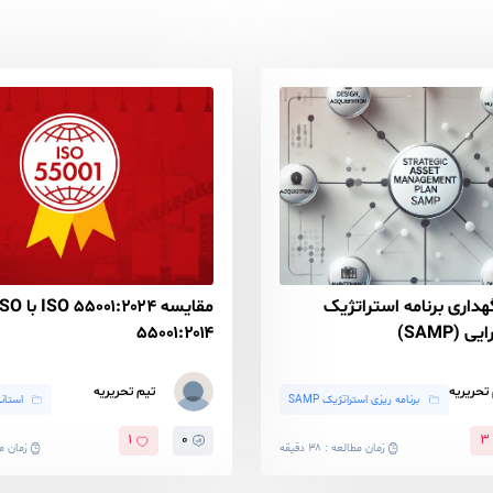
استراتژیک
مقایسه ISO ۵۵۰۰۱:۲۰۲۴ با ISO
۵۵۰۰۱:۲۰۱۴
تیم تحریریه