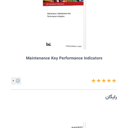
Maintenance Key Performance Indicators