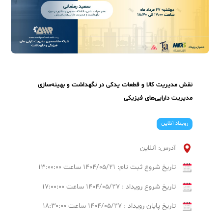
نقش مدیریت کالا و قطعات یدکی در نگهداشت و بهینه‌سازی
مدیریت دارایی‌های فیزیکی
رویداد آنلاین
آدرس: آنلاین
تاریخ شروع ثبت نام: ۱۴۰۴/۰۵/۲۱ ساعت ۱۳:۰۰:۰۰