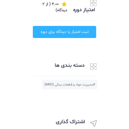
4.00 ( از 2
امتیاز دوره
دیدگاه)
ثبت امتیاز یا دیدگاه برای دوره
دسته بندی ها