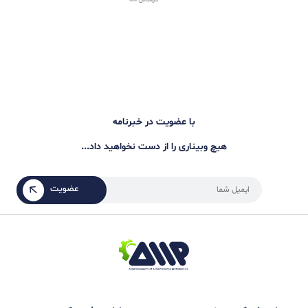
حامیان رویداد
شرکت ترسیم داده افزار
شرکت کنندگان رویداد
مشاهده همه