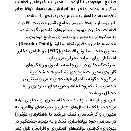
نقش مدیریت کالا و قطعات یدکی در
نگهداشت و بهینه‌سازی مدیریت دارایی‌های
فیزیکی
مدیریت مؤثر کالا و قطعات یدکی، یکی از ارکان حیاتی
در ارتقای عملکرد سیستم‌های نگهداشت و مدیریت
دارایی‌های فیزیکی محسوب می‌شود. در بسیاری از
صنایع، موجودی ناکارآمد یا مدیریت غیرعلمی قطعات
یدکی می‌تواند منجر به افزایش هزینه‌ها، توقف‌های
ناخواسته، و کاهش دسترس‌پذیری تجهیزات شود.
این وبینار با هدف بررسی جامع نقش مدیریت اقلام و
قطعات یدکی در بهبود شاخص‌های کلیدی نگهداشت،
به موضوعاتی همچون بهینه‌سازی سطوح موجودی،