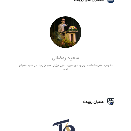
فایل ها و ویدیو های رویداد
نقش مدیریت کالا و قطعات یدکی در نگهداشت و
بهینه سازی مدیریت دارایی های فیزیکی
مشاهده ویدیو