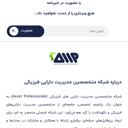
با عضویت در خبرنامه
هیچ وبیناری را از دست نخواهید داد...
عضویت
اره شبکه متخصصین مدیریت دارایی فیزیکی