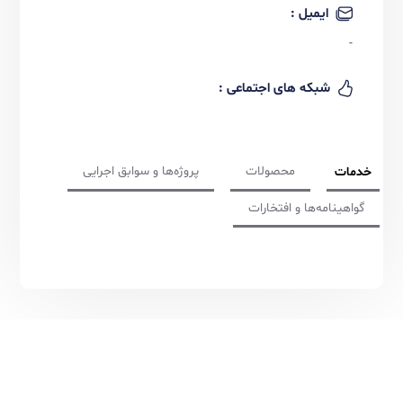
شماره تماس :
ایمیل :
-
شبکه های اجتماعی :
محصولات
پروژه‌ها و سوابق اجرایی
مات
واهینامه‌ها و افتخارات