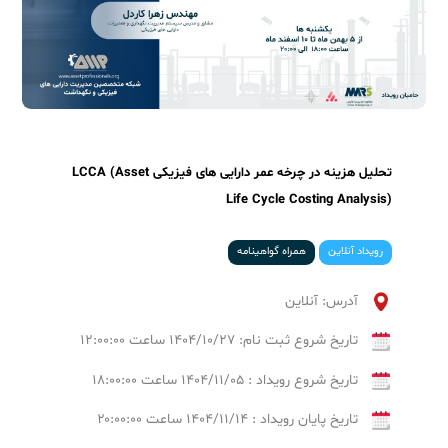
تحلیل هزینه در چرخه عمر دارایی های فیزیکی LCCA (Asset
Life Cycle Costing Analysis)
رویداد آنلاین
همراه گواهینامه
آدرس: آنلاین
تاریخ شروع ثبت نام: ۱۴۰۴/۱۰/۲۷ ساعت ۱۲:۰۰:۰۰