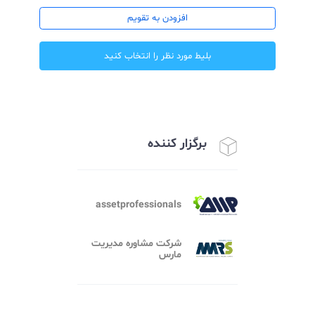
تاریخ شروع رویداد : ۱۴۰۴/۱۱/۰۵ ساعت ۱۸:۰۰:۰۰
تاریخ پایان رویداد : ۱۴۰۴/۱۱/۱۴ ساعت ۲۰:۰۰:۰۰
افزودن به تقویم
بلیط مورد نظر را انتخاب کنید
برگزار کننده
assetprofessionals