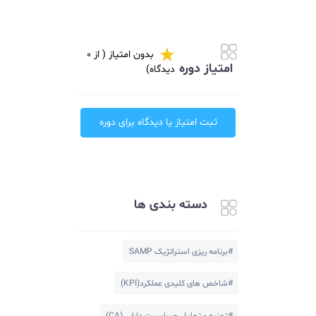
شرکت مشاوره مدیریت
مارس
بدون امتیاز ( از 0
امتیاز دوره
دیدگاه)
ثبت امتیاز یا دیدگاه برای دوره