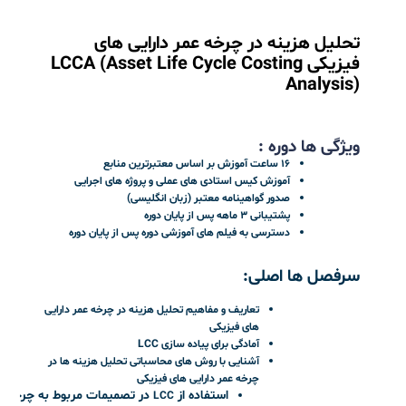
بلیت‌های رویداد
زمان خرید بلیط به اتمام رسیده است
تحلیل هزینه در چرخه عمر دارایی های
فیزیکی LCCA (Asset Life Cycle Costing
Analysis)