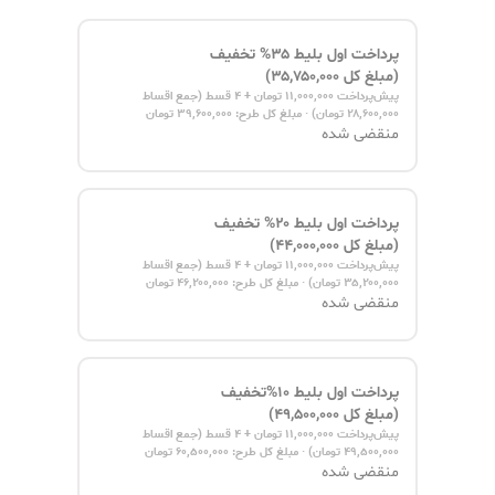
ه بلیط
توضیحات
فایل ها
سخنران ها
حامیان
شرکت کنندگان
بلیت‌های رویداد
پرداخت اول بلیط ۳۵% تخفیف
علی‌الحساب
(مبلغ کل ۳۵,۷۵۰,۰۰۰)
پیش‌پرداخت ۱۱,۰۰۰,۰۰۰ تومان + ۴ قسط (جمع اقساط
۲۸,۶۰۰,۰۰۰ تومان) · مبلغ کل طرح: ۳۹,۶۰۰,۰۰۰ تومان
منقضی شده