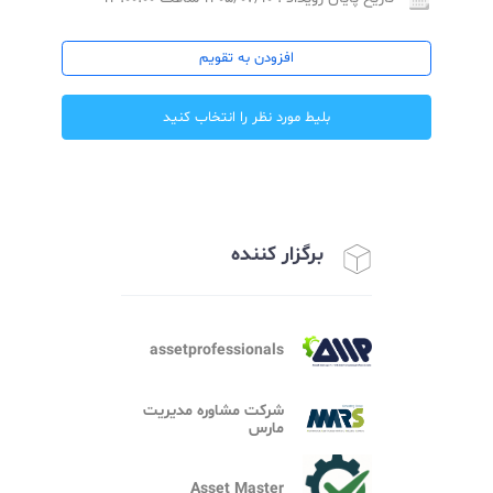
تاریخ شروع ثبت نام: ۱۴۰۵/۰۳/۲۵ ساعت ۱۳:۰۰:۰۰
تاریخ شروع رویداد : ۱۴۰۵/۰۴/۱۰ ساعت ۱۳:۰۰:۰۰
تاریخ پایان رویداد : ۱۴۰۵/۰۷/۱۰ ساعت ۱۳:۰۰:۰۰
افزودن به تقویم
بلیط مورد نظر را انتخاب کنید
برگزار کننده