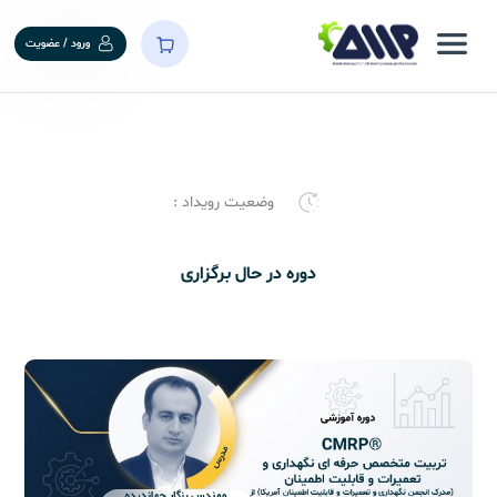
ورود / عضویت
وضعیت رویداد :
دوره در حال برگزاری