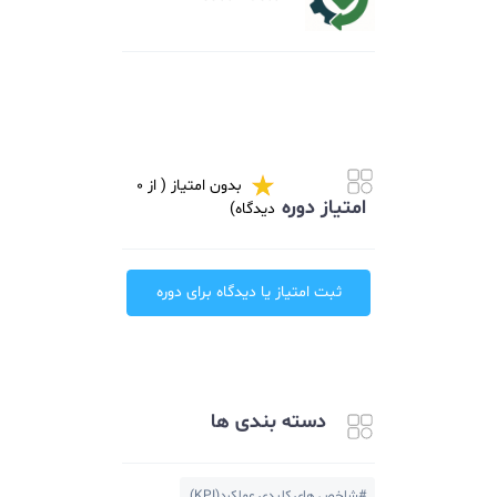
assetprofessionals
شرکت مشاوره مدیریت
مارس
Asset Master
بدون امتیاز ( از 0
امتیاز دوره
دیدگاه)
ثبت امتیاز یا دیدگاه برای دوره