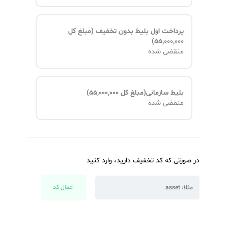
پرداخت اول بلیط ۲۰% تخفیف
علی‌الحساب
(مبلغ کل ۴۴,۰۰۰,۰۰۰)
پیش‌پرداخت ۱۱,۰۰۰,۰۰۰ تومان + ۴ قسط (جمع اقساط
۳۵,۲۰۰,۰۰۰ تومان) · مبلغ کل طرح: ۴۶,۲۰۰,۰۰۰ تومان
منقضی شده
پرداخت اول بلیط ۱۰%تخفیف
علی‌الحساب
(مبلغ کل ۴۹,۵۰۰,۰۰۰)
پیش‌پرداخت ۱۱,۰۰۰,۰۰۰ تومان + ۴ قسط (جمع اقساط
۴۹,۵۰۰,۰۰۰ تومان) · مبلغ کل طرح: ۶۰,۵۰۰,۰۰۰ تومان
منقضی شده
پرداخت اول بلیط بدون تخفیف (مبلغ کل
۵۵,۰۰۰,۰۰۰)