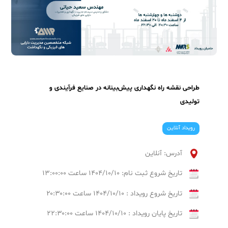
طراحی نقشه‌ راه نگهداری پیش‌بینانه در صنایع فرآیندی و
تولیدی
رویداد آنلاین
آدرس: آنلاین
تاریخ شروع ثبت نام: ۱۴۰۴/۱۰/۱۰ ساعت ۱۳:۰۰:۰۰