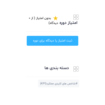
شرکت مشاوره مدیریت
مارس
بدون امتیاز ( از 0
امتیاز دوره
دیدگاه)
ثبت امتیاز یا دیدگاه برای دوره