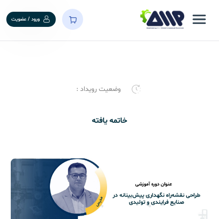
ورود / عضویت
وضعیت رویداد :
خاتمه یافته