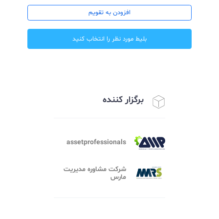
تاریخ شروع رویداد : ۱۴۰۴/۱۰/۱۰ ساعت ۲۰:۳۰:۰۰
تاریخ پایان رویداد : ۱۴۰۴/۱۰/۱۰ ساعت ۲۲:۳۰:۰۰
افزودن به تقویم
بلیط مورد نظر را انتخاب کنید
برگزار کننده
assetprofessionals