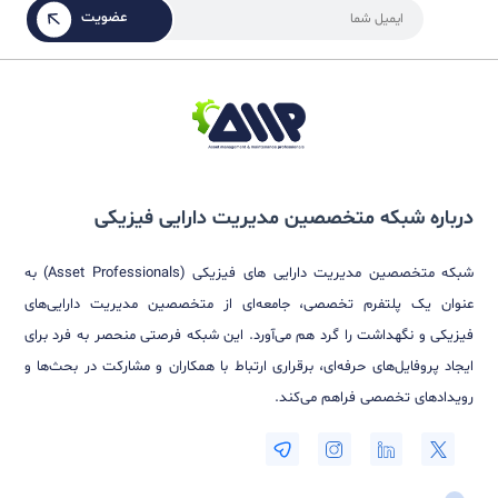
حامیان رویداد
شرکت مشاوره مدیریت مارس